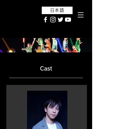
日本語
Cast